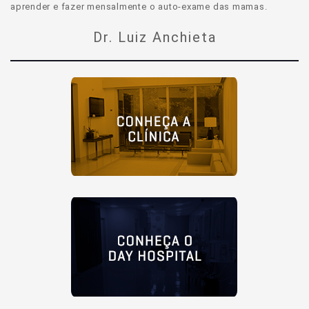
aprender e fazer mensalmente o auto-exame das mamas.
Dr. Luiz Anchieta