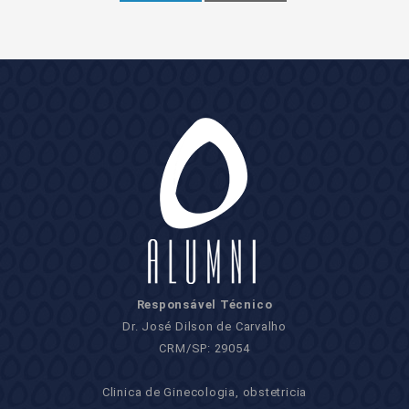
Responsável Técnico
Dr. José Dilson de Carvalho
CRM/SP: 29054
Clinica de Ginecologia, obstetricia