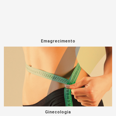
Emagrecimento
Ginecologia