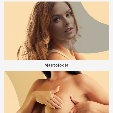
Mastologia