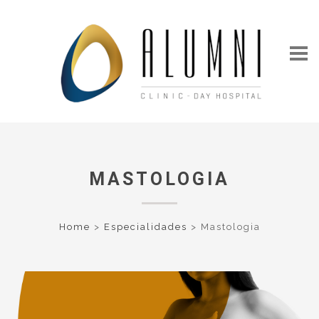
MASTOLOGIA
Home
>
Especialidades
>
Mastologia