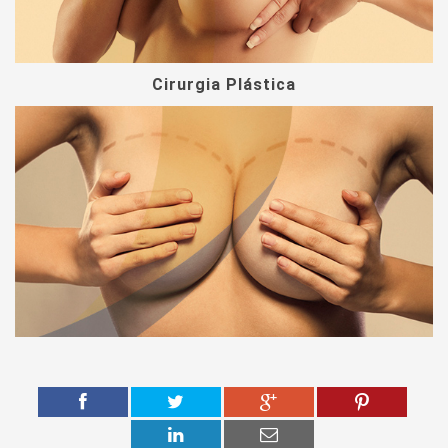
Cirurgia Plástica