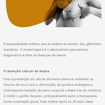
É especialidade médica que se dedica ao estudo das glândulas
mamárias. O mastologista é o especialista que previne,
diagnostica e trata as doenças da mama.
Prevenção câncer de mama
Para a prevenção do câncer de mama deve-se combater os
fatores de risco com a diminuição da gordura endógena e
consequente redução de peso corporal e dieta rica em vitamina
A. Evitar o ganho de peso, principalmente após a menopausa.
Como orientação geral, toda mulher após os 20 anos deve