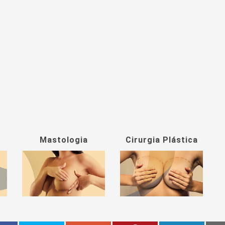
Mastologia
Cirurgia Plástica