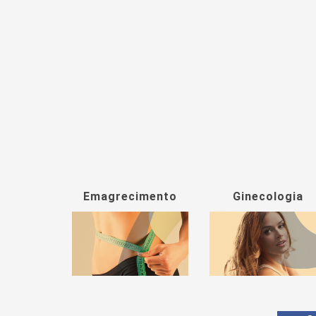
Emagrecimento
Ginecologia