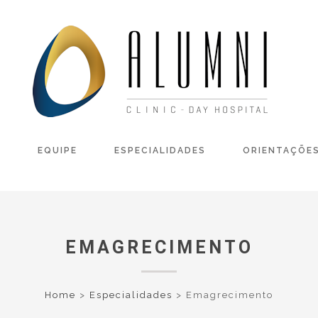
L
EQUIPE
ESPECIALIDADES
ORIENTAÇÕE
EMAGRECIMENTO
Home
>
Especialidades
>
Emagrecimento