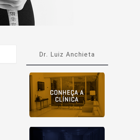
Dr. Luiz Anchieta