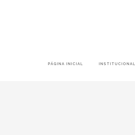
PÁGINA INICIAL
INSTITUCIONA