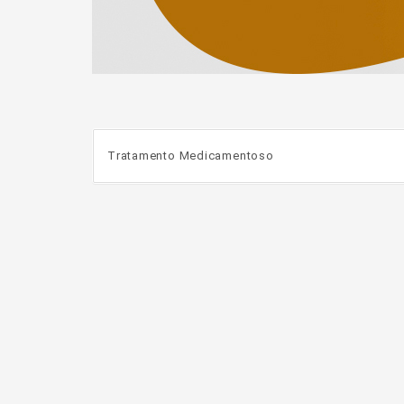
Tratamento Medicamentoso