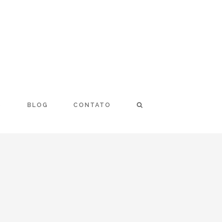
S
BLOG
CONTATO