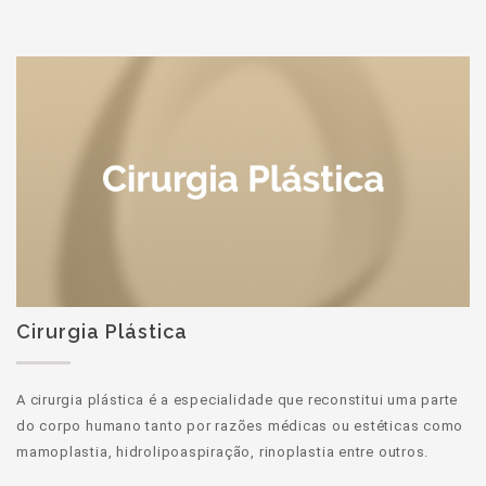
Cirurgia Plástica
A cirurgia plástica é a especialidade que reconstitui uma parte
do corpo humano tanto por razões médicas ou estéticas como
mamoplastia, hidrolipoaspiração, rinoplastia entre outros.