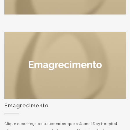
Emagrecimento
Clique e conheça os tratamentos que a Alumni Day Hospital