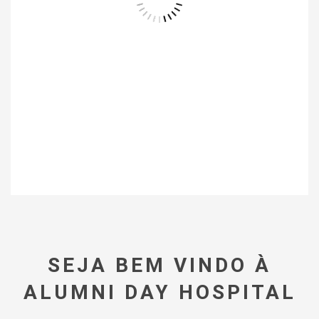
SEJA BEM VINDO À
ALUMNI DAY HOSPITAL