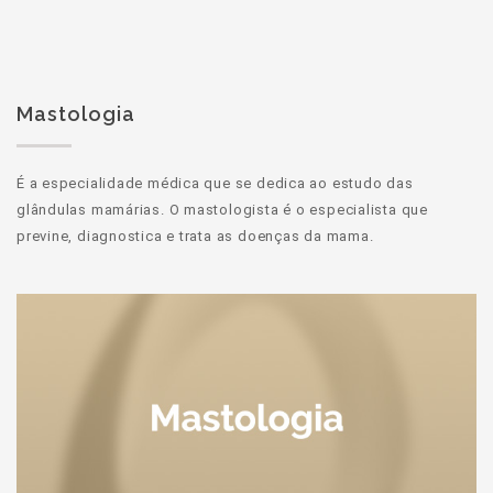
Mastologia
É a especialidade médica que se dedica ao estudo das
glândulas mamárias. O mastologista é o especialista que
previne, diagnostica e trata as doenças da mama.