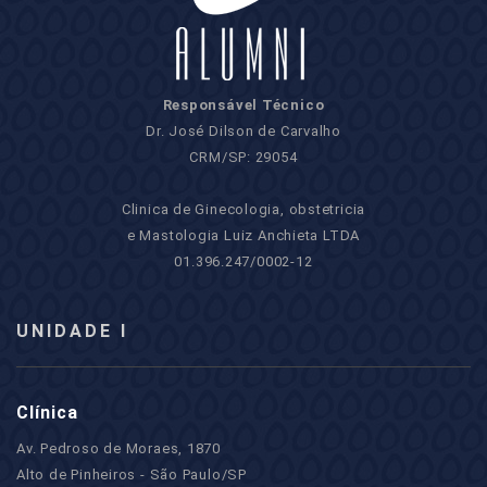
Responsável Técnico
Dr. José Dilson de Carvalho
CRM/SP: 29054
Clinica de Ginecologia, obstetricia
e Mastologia Luiz Anchieta LTDA
01.396.247/0002-12
UNIDADE I
Clínica
Av. Pedroso de Moraes, 1870
Alto de Pinheiros - São Paulo/SP