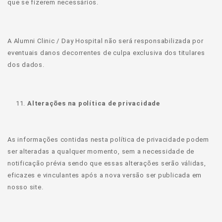
que se fizerem necessários.
A Alumni Clinic / Day Hospital não será responsabilizada por
eventuais danos decorrentes de culpa exclusiva dos titulares
dos dados.
Alterações na política de privacidade
As informações contidas nesta política de privacidade podem
ser alteradas a qualquer momento, sem a necessidade de
notificação prévia sendo que essas alterações serão válidas,
eficazes e vinculantes após a nova versão ser publicada em
nosso site.