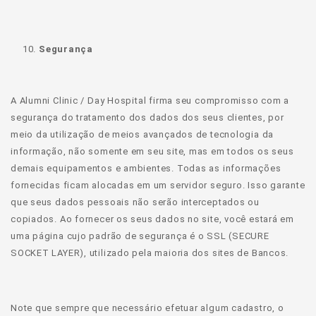
Segurança
A Alumni Clinic / Day Hospital firma seu compromisso com a
segurança do tratamento dos dados dos seus clientes, por
meio da utilização de meios avançados de tecnologia da
informação, não somente em seu site, mas em todos os seus
demais equipamentos e ambientes. Todas as informações
fornecidas ficam alocadas em um servidor seguro. Isso garante
que seus dados pessoais não serão interceptados ou
copiados. Ao fornecer os seus dados no site, você estará em
uma página cujo padrão de segurança é o SSL (SECURE
SOCKET LAYER), utilizado pela maioria dos sites de Bancos.
Note que sempre que necessário efetuar algum cadastro, o