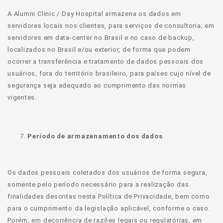
A Alumni Clinic / Day Hospital armazena os dados em
servidores locais nos clientes, para serviços de consultoria; em
servidores em data-center no Brasil e no caso de backup,
localizados no Brasil e/ou exterior, de forma que podem
ocorrer a transferência e tratamento de dados pessoais dos
usuários, fora do território brasileiro, para países cujo nível de
segurança seja adequado ao cumprimento das normas
vigentes.
Período de armazenamento dos dados
Os dados pessoais coletados dos usuários de forma segura,
somente pelo período necessário para a realização das
finalidades descritas nesta Política de Privacidade, bem como
para o cumprimento da legislação aplicável, conforme o caso.
Porém, em decorrência de razões legais ou regulatórias, em