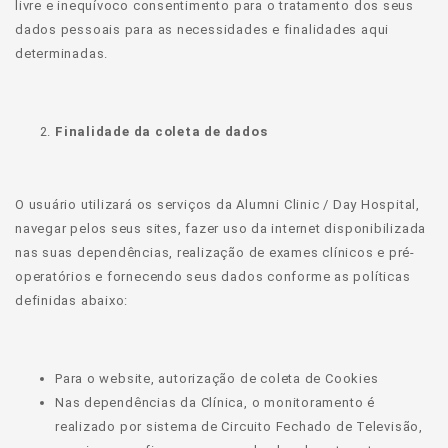
livre e inequívoco consentimento para o tratamento dos seus
dados pessoais para as necessidades e finalidades aqui
determinadas.
Finalidade da coleta de dados
O usuário utilizará os serviços da Alumni Clinic / Day Hospital,
navegar pelos seus sites, fazer uso da internet disponibilizada
nas suas dependências, realização de exames clínicos e pré-
operatórios e fornecendo seus dados conforme as políticas
definidas abaixo:
Para o website, autorização de coleta de Cookies
Nas dependências da Clínica, o monitoramento é
realizado por sistema de Circuito Fechado de Televisão,