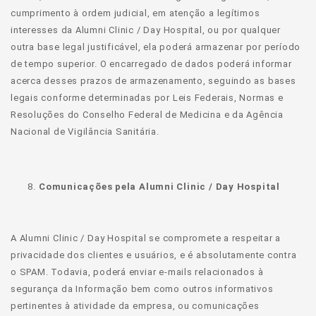
cumprimento à ordem judicial, em atenção a legítimos
interesses da Alumni Clinic / Day Hospital, ou por qualquer
outra base legal justificável, ela poderá armazenar por período
de tempo superior. O encarregado de dados poderá informar
acerca desses prazos de armazenamento, seguindo as bases
legais conforme determinadas por Leis Federais, Normas e
Resoluções do Conselho Federal de Medicina e da Agência
Nacional de Vigilância Sanitária.
Comunicações pela Alumni Clinic / Day Hospital
A Alumni Clinic / Day Hospital se compromete a respeitar a
privacidade dos clientes e usuários, e é absolutamente contra
o SPAM. Todavia, poderá enviar e-mails relacionados à
segurança da Informação bem como outros informativos
pertinentes à atividade da empresa, ou comunicações