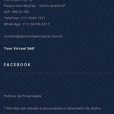
Parque das Nações - Santo André/SP
CEP: 09210-100
Telefone: (11) 3545-1551
WhatsApp: (11) 94700-5217
contato@alumnidayhospital.com.br
Tour Virtual 360º
FACEBOOK
Política de Privacidade
* Dúvidas em relação a privacidade e tratamento de dados