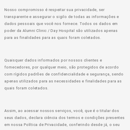
Nosso compromisso é respeitar sua privacidade, ser
transparente e assegurar o sigilo de todas as informações e
dados pessoais que você nos fornece. Todos os dados em
poder da Alumni Clinic / Day Hospital são utilizados apenas
para as finalidades para as quais foram coletados.
Quaisquer dados informados por nossos clientes e
fornecedores, por qualquer meio, são protegidos de acordo
com rígidos padrões de confidencialidade e segurança, sendo
apenas utilizados para as necessidades e finalidades para as
quais foram coletados.
Assim, ao acessar nossos serviços, você, que é o titular dos
seus dados, declara ciência dos termos e condições presentes
em nossa Política de Privacidade, conferindo desde já, o seu