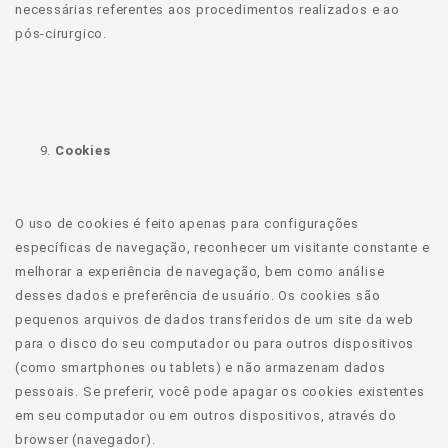
necessárias referentes aos procedimentos realizados e ao
pós-cirurgico.
Cookies
O uso de cookies é feito apenas para configurações
específicas de navegação, reconhecer um visitante constante e
melhorar a experiência de navegação, bem como análise
desses dados e preferência de usuário. Os cookies são
pequenos arquivos de dados transferidos de um site da web
para o disco do seu computador ou para outros dispositivos
(como smartphones ou tablets) e não armazenam dados
pessoais. Se preferir, você pode apagar os cookies existentes
em seu computador ou em outros dispositivos, através do
browser (navegador).