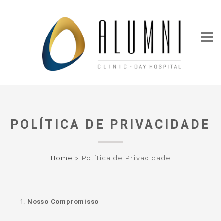
POLÍTICA DE PRIVACIDADE
Home
>
Política de Privacidade
Nosso Compromisso