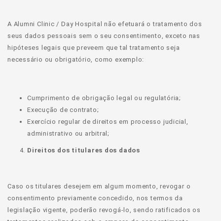
A Alumni Clinic / Day Hospital não efetuará o tratamento dos
seus dados pessoais sem o seu consentimento, exceto nas
hipóteses legais que preveem que tal tratamento seja
necessário ou obrigatório, como exemplo:
Cumprimento de obrigação legal ou regulatória;
Execução de contrato;
Exercício regular de direitos em processo judicial,
administrativo ou arbitral;
Direitos dos titulares dos dados
Caso os titulares desejem em algum momento, revogar o
consentimento previamente concedido, nos termos da
legislação vigente, poderão revogá-lo, sendo ratificados os