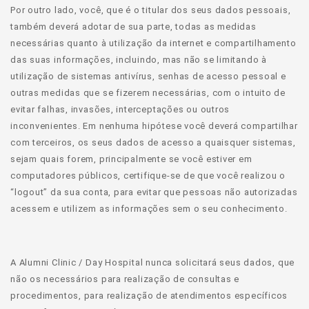
Por outro lado, você, que é o titular dos seus dados pessoais,
também deverá adotar de sua parte, todas as medidas
necessárias quanto à utilização da internet e compartilhamento
das suas informações, incluindo, mas não se limitando à
utilização de sistemas antivírus, senhas de acesso pessoal e
outras medidas que se fizerem necessárias, com o intuito de
evitar falhas, invasões, interceptações ou outros
inconvenientes. Em nenhuma hipótese você deverá compartilhar
com terceiros, os seus dados de acesso a quaisquer sistemas,
sejam quais forem, principalmente se você estiver em
computadores públicos, certifique-se de que você realizou o
“logout” da sua conta, para evitar que pessoas não autorizadas
acessem e utilizem as informações sem o seu conhecimento.
A Alumni Clinic / Day Hospital nunca solicitará seus dados, que
não os necessários para realização de consultas e
procedimentos, para realização de atendimentos específicos