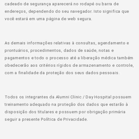
cadeado de segurança aparecerá no rodapé ou barra de
endereços, dependendo do seu navegador. Isto significa que
você estará em uma página de web segura.
As demais informações relativas à consultas, agendamento e
prontuários, procedimentos, dados de saúde, notas e
pagamentos e todo o processo até a liberação médica também
obedecerão aos critérios rígidos de armazenamento e controle,
com a finalidade da proteção dos seus dados pessoais.
Todos os integrantes da Alumni Clinic / Day Hospital possuem
treinamento adequado na proteção dos dados que estarão à
disposição dos titulares e possuem por obrigação primária
seguir a presente Política de Privacidade.