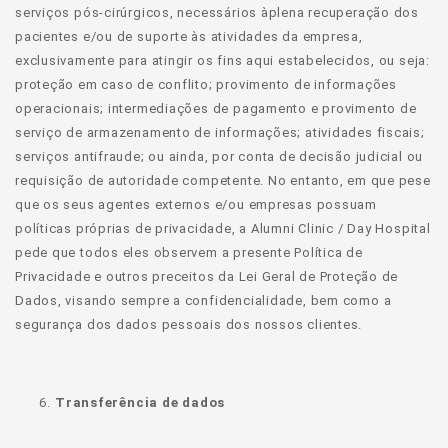
serviços pós-cirúrgicos, necessários àplena recuperação dos
pacientes e/ou de suporte às atividades da empresa,
exclusivamente para atingir os fins aqui estabelecidos, ou seja:
proteção em caso de conflito; provimento de informações
operacionais; intermediações de pagamento e provimento de
serviço de armazenamento de informações; atividades fiscais;
serviços antifraude; ou ainda, por conta de decisão judicial ou
requisição de autoridade competente. No entanto, em que pese
que os seus agentes externos e/ou empresas possuam
políticas próprias de privacidade, a Alumni Clinic / Day Hospital
pede que todos eles observem a presente Política de
Privacidade e outros preceitos da Lei Geral de Proteção de
Dados, visando sempre a confidencialidade, bem como a
segurança dos dados pessoais dos nossos clientes.
Transferência de dados