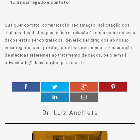
Encarregado e contato
Qualquer contato, comunicação, reclamação, solicitação dos
titulares dos dados pessoais em relação à forma como os seus
dados estão sendo tratados, deverão ser dirigidos ao nosso
encarregado, para prestação de esclarecimentos e/ou adoção
de medidas referentes ao tratamento de dados, pelo e-mail
privacidade@alumnidayhospital.com.br.
Dr. Luiz Anchieta