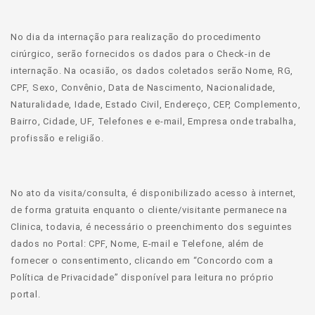
No dia da internação para realização do procedimento
cirúrgico, serão fornecidos os dados para o Check-in de
internação. Na ocasião, os dados coletados serão Nome, RG,
CPF, Sexo, Convênio, Data de Nascimento, Nacionalidade,
Naturalidade, Idade, Estado Civil, Endereço, CEP, Complemento,
Bairro, Cidade, UF, Telefones e e-mail, Empresa onde trabalha,
profissão e religião.
No ato da visita/consulta, é disponibilizado acesso à internet,
de forma gratuita enquanto o cliente/visitante permanece na
Clinica, todavia, é necessário o preenchimento dos seguintes
dados no Portal: CPF, Nome, E-mail e Telefone, além de
fornecer o consentimento, clicando em “Concordo com a
Política de Privacidade” disponível para leitura no próprio
portal.