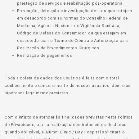
prestação de serviços e reabilitação pós-operatória
Prevenção, detecção e investigação de atos que estejam
em desacordo com as normas do Conselho Federal de
Medicina, Agência Nacional de Vigilância Sanitária,
Código de Defesa do Consumidor, ou que estejam em
desacordo com o Termo de Ciência e Autorização para
Realização de Procedimentos Cirúrgicos
Realização de pagamentos
Toda a coleta de dados dos usuários é feita com o total
conhecimento e consentimento de nossos usuários, dentre as
hipóteses legalmente previstas.
Com o intuito de atender às finalidades previstas nesta Política
de Privacidade, para a realização dos tratamentos de dados,
quando aplicável, a Alumni Clinic / Day Hospital solicitará o