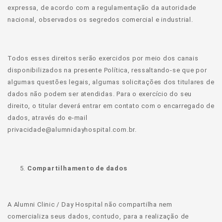
expressa, de acordo com a regulamentação da autoridade
nacional, observados os segredos comercial e industrial.
Todos esses direitos serão exercidos por meio dos canais
disponibilizados na presente Política, ressaltando-se que por
algumas questões legais, algumas solicitações dos titulares de
dados não podem ser atendidas. Para o exercício do seu
direito, o titular deverá entrar em contato com o encarregado de
dados, através do e-mail
privacidade@alumnidayhospital.com.br.
Compartilhamento de dados
A Alumni Clinic / Day Hospital não compartilha nem
comercializa seus dados, contudo, para a realização de