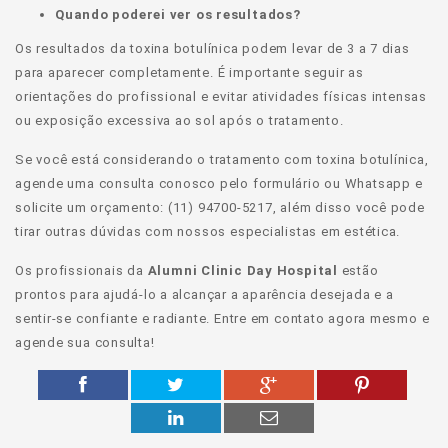
Quando poderei ver os resultados?
Os resultados da toxina botulínica podem levar de 3 a 7 dias
para aparecer completamente. É importante seguir as
orientações do profissional e evitar atividades físicas intensas
ou exposição excessiva ao sol após o tratamento.
Se você está considerando o tratamento com toxina botulínica,
agende uma consulta conosco pelo formulário ou Whatsapp e
solicite um orçamento: (11) 94700-5217, além disso você pode
tirar outras dúvidas com nossos especialistas em estética.
Os profissionais da
Alumni Clinic Day Hospital
estão
prontos para ajudá-lo a alcançar a aparência desejada e a
sentir-se confiante e radiante. Entre em contato agora mesmo e
agende sua consulta!