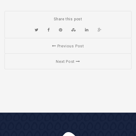
Share this post
Previous Post
Next Post