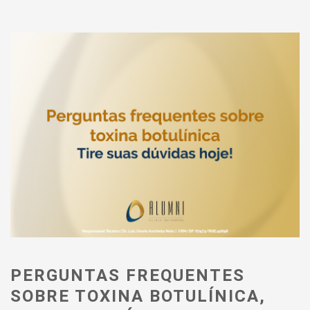
PERGUNTAS FREQUENTES
SOBRE TOXINA BOTULÍNICA,