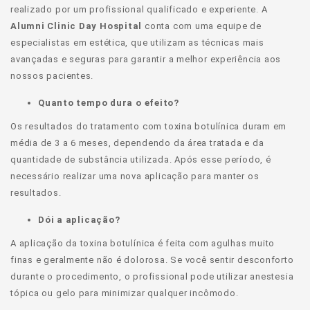
realizado por um profissional qualificado e experiente. A
Alumni Clinic Day Hospital
conta com uma equipe de
especialistas em estética, que utilizam as técnicas mais
avançadas e seguras para garantir a melhor experiência aos
nossos pacientes.
Quanto tempo dura o efeito?
Os resultados do tratamento com toxina botulínica duram em
média de 3 a 6 meses, dependendo da área tratada e da
quantidade de substância utilizada. Após esse período, é
necessário realizar uma nova aplicação para manter os
resultados.
Dói a aplicação?
A aplicação da toxina botulínica é feita com agulhas muito
finas e geralmente não é dolorosa. Se você sentir desconforto
durante o procedimento, o profissional pode utilizar anestesia
tópica ou gelo para minimizar qualquer incômodo.