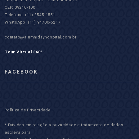
CEP: 09210-100
Telefone: (11) 3545-1551
WhatsApp: (11) 94700-5217
contato@alumnidayhospital.com.br
Tour Virtual 360º
FACEBOOK
Política de Privacidade
* Dúvidas em relação a privacidade e tratamento de dados
escreva para: