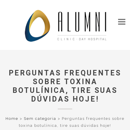
PERGUNTAS FREQUENTES
SOBRE TOXINA
BOTULÍNICA, TIRE SUAS
DÚVIDAS HOJE!
Home
>
Sem categoria
>
Perguntas frequentes sobre
toxina botulínica, tire suas dúvidas hoje!