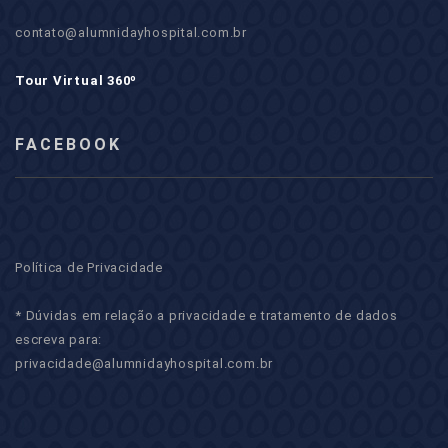
contato@alumnidayhospital.com.br
Tour Virtual 360º
FACEBOOK
Política de Privacidade
* Dúvidas em relação a privacidade e tratamento de dados
escreva para:
privacidade@alumnidayhospital.com.br