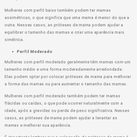
Mulheres com perfil baixo também podem ter mamas
assimétricas, o que significa que uma mama é menor do que a
outra. Nesses casos, as próteses de mama podem ajudar a
equilibrar o tamanho das mamas e criar uma aparência mais
simétrica.
Perfil Moderado
Mulheres com perfil moderado geralmente têm mamas com um
tamanho médio e uma forma moderadamente arredondada.
Elas podem optar por colocar próteses de mama para melhorar
a forma das mamas ou para aumentar o tamanho das mamas.
Mulheres com perfil moderado também podem ter mamas
flácidas ou caídas, o que pode ocorrer naturalmente com a
idade, após a gravidez ou perda de peso significativa. Nesses
casos, as próteses de mama podem ajudar a levantar as
mamas e melhorar sua aparência.