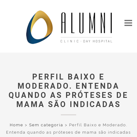
PERFIL BAIXO E
MODERADO. ENTENDA
QUANDO AS PRÓTESES DE
MAMA SÃO INDICADAS
Home
>
Sem categoria
>
Perfil Baixo e Moderado.
Entenda quando as próteses de mama são indicadas