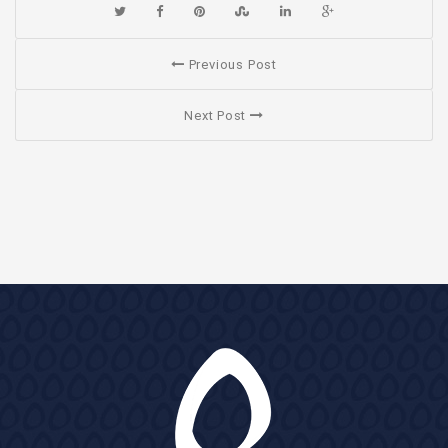
Previous Post
Next Post