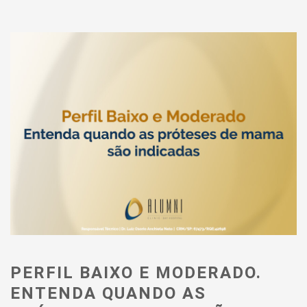
PERFIL BAIXO E MODERADO.
ENTENDA QUANDO AS