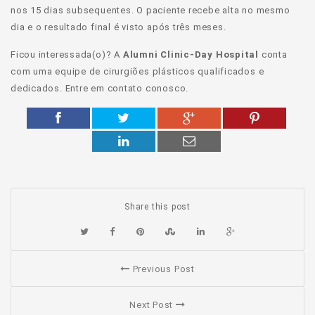
nos 15 dias subsequentes. O paciente recebe alta no mesmo
dia e o resultado final é visto após três meses.
Ficou interessada(o)? A
Alumni Clinic-Day Hospital
conta
com uma equipe de cirurgiões plásticos qualificados e
dedicados. Entre em contato conosco.
Share this post
Previous Post
Next Post