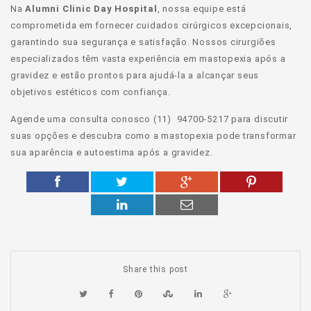
Na
Alumni Clinic Day Hospital
, nossa equipe está
comprometida em fornecer cuidados cirúrgicos excepcionais,
garantindo sua segurança e satisfação. Nossos cirurgiões
especializados têm vasta experiência em mastopexia após a
gravidez e estão prontos para ajudá-la a alcançar seus
objetivos estéticos com confiança.
Agende uma consulta conosco (11) 94700-5217 para discutir
suas opções e descubra como a mastopexia pode transformar
sua aparência e autoestima após a gravidez.
Share this post