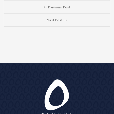
Previous Post
Next Post