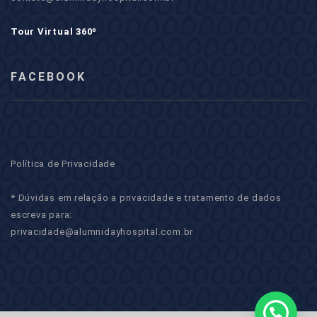
Tour Virtual 360º
FACEBOOK
Política de Privacidade
* Dúvidas em relação a privacidade e tratamento de dados
escreva para:
privacidade@alumnidayhospital.com.br