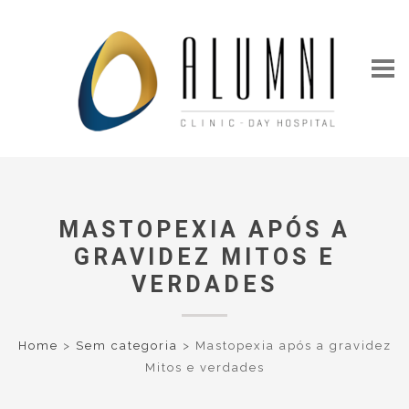
MASTOPEXIA APÓS A
GRAVIDEZ MITOS E
VERDADES
Home
>
Sem categoria
>
Mastopexia após a gravidez
Mitos e verdades