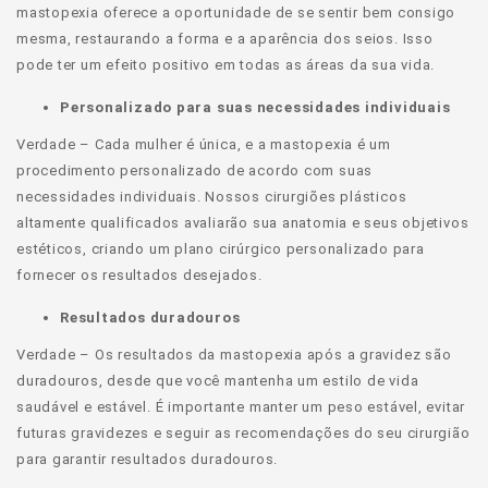
mastopexia oferece a oportunidade de se sentir bem consigo
mesma, restaurando a forma e a aparência dos seios. Isso
pode ter um efeito positivo em todas as áreas da sua vida.
Personalizado para suas necessidades individuais
Verdade – Cada mulher é única, e a mastopexia é um
procedimento personalizado de acordo com suas
necessidades individuais. Nossos cirurgiões plásticos
altamente qualificados avaliarão sua anatomia e seus objetivos
estéticos, criando um plano cirúrgico personalizado para
fornecer os resultados desejados.
Resultados duradouros
Verdade – Os resultados da mastopexia após a gravidez são
duradouros, desde que você mantenha um estilo de vida
saudável e estável. É importante manter um peso estável, evitar
futuras gravidezes e seguir as recomendações do seu cirurgião
para garantir resultados duradouros.