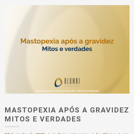
MASTOPEXIA APÓS A GRAVIDEZ
MITOS E VERDADES