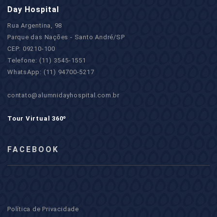
Day Hospital
Rua Argentina, 98
Parque das Nações - Santo André/SP
CEP: 09210-100
Telefone: (11) 3545-1551
WhatsApp: (11) 94700-5217
contato@alumnidayhospital.com.br
Tour Virtual 360º
FACEBOOK
Política de Privacidade