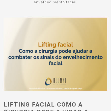
envelhecimento facial
LIFTING FACIAL COMO A