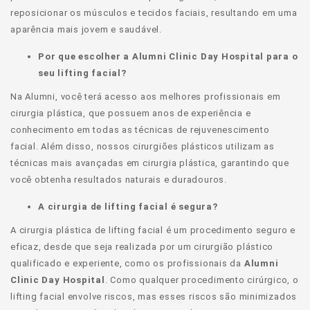
reposicionar os músculos e tecidos faciais, resultando em uma
aparência mais jovem e saudável.
Por que escolher a Alumni Clinic Day Hospital para o
seu lifting facial?
Na Alumni, você terá acesso aos melhores profissionais em
cirurgia plástica, que possuem anos de experiência e
conhecimento em todas as técnicas de rejuvenescimento
facial. Além disso, nossos cirurgiões plásticos utilizam as
técnicas mais avançadas em cirurgia plástica, garantindo que
você obtenha resultados naturais e duradouros.
A cirurgia de lifting facial é segura?
A cirurgia plástica de lifting facial é um procedimento seguro e
eficaz, desde que seja realizada por um cirurgião plástico
qualificado e experiente, como os profissionais da
Alumni
Clinic Day Hospital
. Como qualquer procedimento cirúrgico, o
lifting facial envolve riscos, mas esses riscos são minimizados