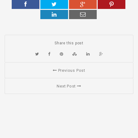
Share this post
Previous Post
Next Post