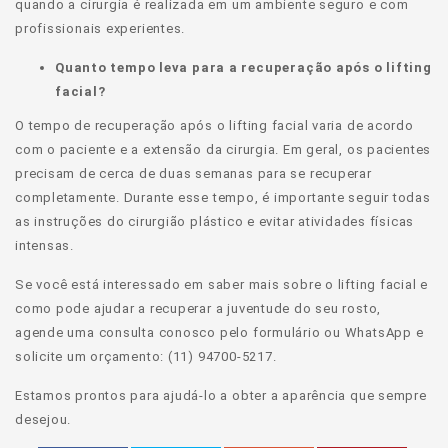
quando a cirurgia é realizada em um ambiente seguro e com
profissionais experientes.
Quanto tempo leva para a recuperação após o lifting
facial?
O tempo de recuperação após o lifting facial varia de acordo
com o paciente e a extensão da cirurgia. Em geral, os pacientes
precisam de cerca de duas semanas para se recuperar
completamente. Durante esse tempo, é importante seguir todas
as instruções do cirurgião plástico e evitar atividades físicas
intensas.
Se você está interessado em saber mais sobre o lifting facial e
como pode ajudar a recuperar a juventude do seu rosto,
agende uma consulta conosco pelo formulário ou WhatsApp e
solicite um orçamento: (11) 94700-5217.
Estamos prontos para ajudá-lo a obter a aparência que sempre
desejou.