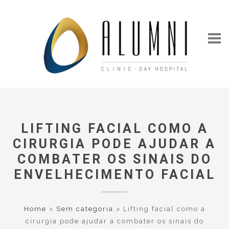
LIFTING FACIAL COMO A
CIRURGIA PODE AJUDAR A
COMBATER OS SINAIS DO
ENVELHECIMENTO FACIAL
Home
>
Sem categoria
>
Lifting facial como a
cirurgia pode ajudar a combater os sinais do