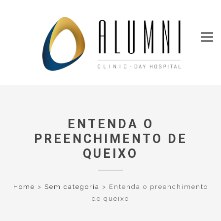
ENTENDA O
PREENCHIMENTO DE
QUEIXO
Home
>
Sem categoria
>
Entenda o preenchimento
de queixo