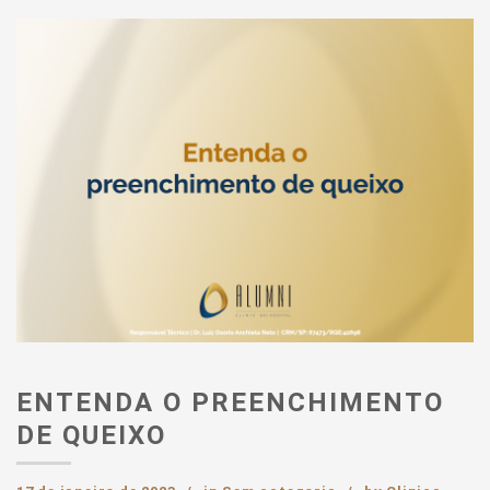
ENTENDA O PREENCHIMENTO
DE QUEIXO