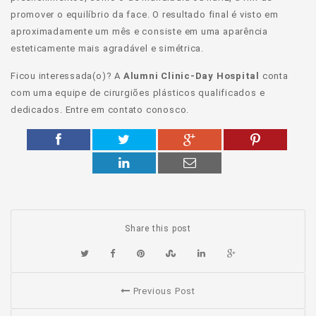
promover o equilíbrio da face. O resultado final é visto em
aproximadamente um mês e consiste em uma aparência
esteticamente mais agradável e simétrica.
Ficou interessada(o)? A
Alumni Clinic-Day Hospital
conta
com uma equipe de cirurgiões plásticos qualificados e
dedicados. Entre em contato conosco.
Share this post
Previous Post