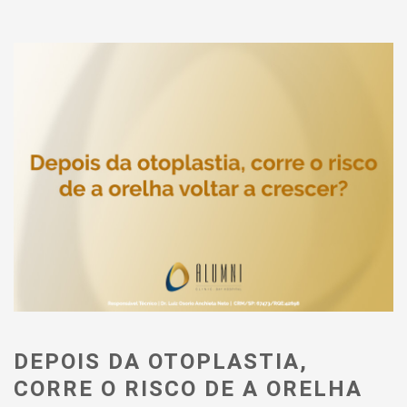
DEPOIS DA OTOPLASTIA,
CORRE O RISCO DE A ORELHA