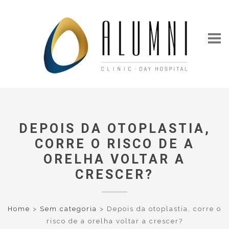
DEPOIS DA OTOPLASTIA,
CORRE O RISCO DE A
ORELHA VOLTAR A
CRESCER?
Home
>
Sem categoria
>
Depois da otoplastia, corre o
risco de a orelha voltar a crescer?