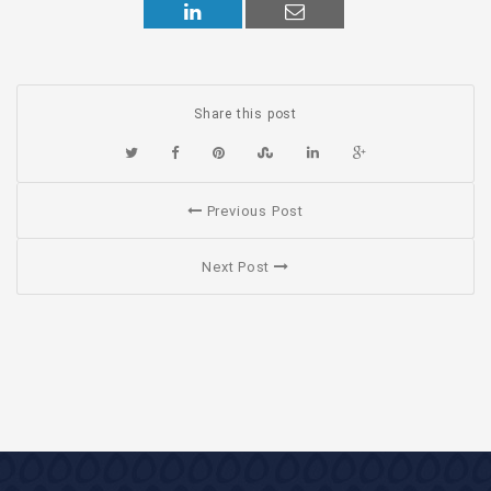
Share this post
Previous Post
Next Post