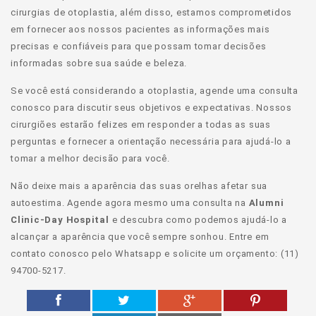
cirurgias de otoplastia, além disso, estamos comprometidos
em fornecer aos nossos pacientes as informações mais
precisas e confiáveis ​​para que possam tomar decisões
informadas sobre sua saúde e beleza.
Se você está considerando a otoplastia, agende uma consulta
conosco para discutir seus objetivos e expectativas. Nossos
cirurgiões estarão felizes em responder a todas as suas
perguntas e fornecer a orientação necessária para ajudá-lo a
tomar a melhor decisão para você.
Não deixe mais a aparência das suas orelhas afetar sua
autoestima. Agende agora mesmo uma consulta na
Alumni
Clinic-Day Hospital
e descubra como podemos ajudá-lo a
alcançar a aparência que você sempre sonhou. Entre em
contato conosco pelo Whatsapp e solicite um orçamento: (11)
94700-5217.