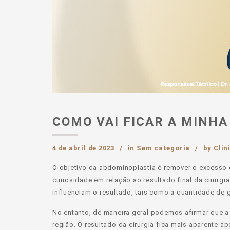
COMO VAI FICAR A MINH
4 de abril de 2023
in
Sem categoria
by
Clin
O objetivo da abdominoplastia é remover o excesso 
curiosidade em relação ao resultado final da cirurgi
influenciam o resultado, tais como a quantidade de g
No entanto, de maneira geral podemos afirmar que a
região. O resultado da cirurgia fica mais aparente 