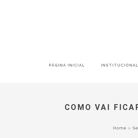
PÁGINA INICIAL
INSTITUCIONA
COMO VAI FICA
Home
>
Se