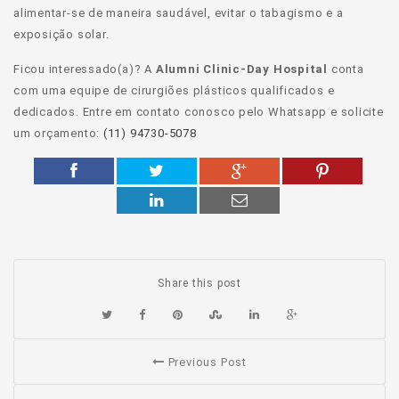
alimentar-se de maneira saudável, evitar o tabagismo e a
exposição solar.
Ficou interessado(a)? A
Alumni Clinic-Day Hospital
conta
com uma equipe de cirurgiões plásticos qualificados e
dedicados. Entre em contato conosco pelo Whatsapp e solicite
um orçamento:
(11) 94730-5078
Share this post
Previous Post