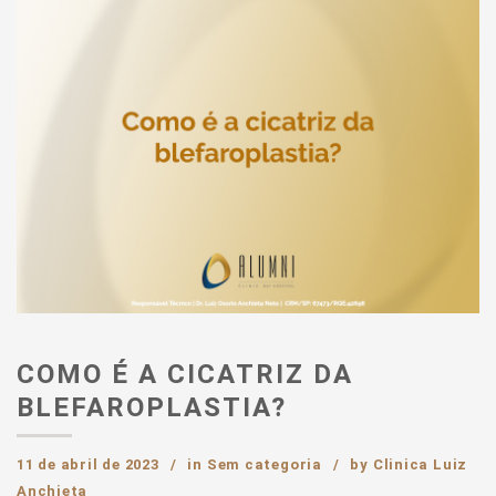
COMO É A CICATRIZ DA
BLEFAROPLASTIA?
11 de abril de 2023
in
Sem categoria
by
Clinica Luiz
Anchieta