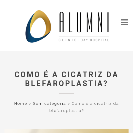
COMO É A CICATRIZ DA
BLEFAROPLASTIA?
Home
>
Sem categoria
>
Como é a cicatriz da
blefaroplastia?