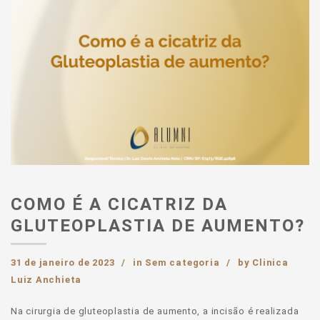
COMO É A CICATRIZ DA
GLUTEOPLASTIA DE AUMENTO?
31 de janeiro de 2023
in
Sem categoria
by
Clinica
Luiz Anchieta
Na cirurgia de gluteoplastia de aumento, a incisão é realizada