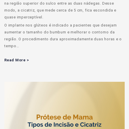
na região superior do sulco entre as duas nádegas. Desse
modo, a cicatriz, que mede cerca de 5 cm, fica escondida e
quase imperceptível.
O implante nos glúteos é indicado a pacientes que desejam
aumentar o tamanho do bumbum e melhorar o contorno da
região. O procedimento dura aproximadamente duas horas e o
tempo…
Read More >