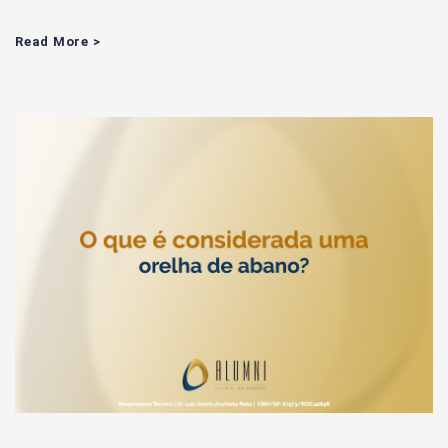
Read More >