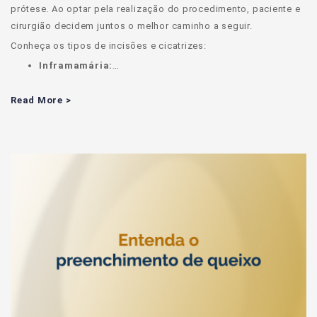
prótese. Ao optar pela realização do procedimento, paciente e
cirurgião decidem juntos o melhor caminho a seguir.
Conheça os tipos de incisões e cicatrizes:
Inframamária:
…
Read More >