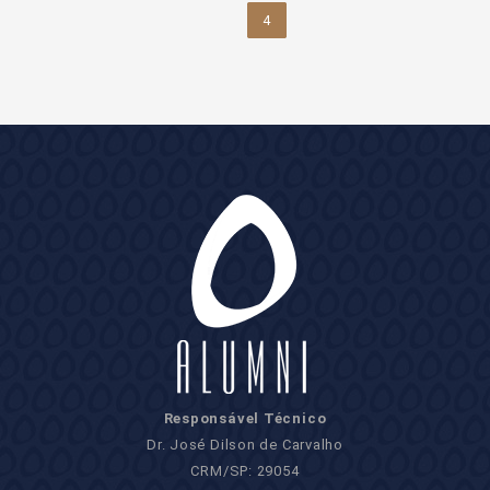
4
Responsável Técnico
Dr. José Dilson de Carvalho
CRM/SP: 29054