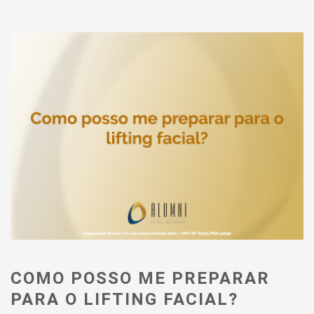
COMO POSSO ME PREPARAR
PARA O LIFTING FACIAL?