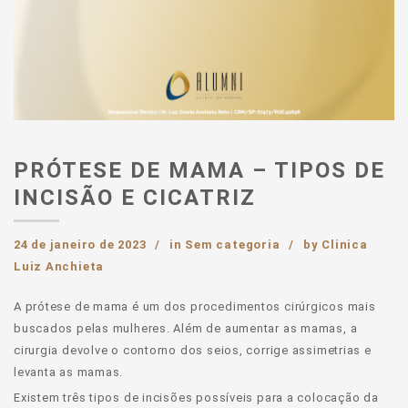
PRÓTESE DE MAMA – TIPOS DE
INCISÃO E CICATRIZ
24 de janeiro de 2023
in
Sem categoria
by
Clinica
Luiz Anchieta
A prótese de mama é um dos procedimentos cirúrgicos mais
buscados pelas mulheres. Além de aumentar as mamas, a
cirurgia devolve o contorno dos seios, corrige assimetrias e
levanta as mamas.
Existem três tipos de incisões possíveis para a colocação da