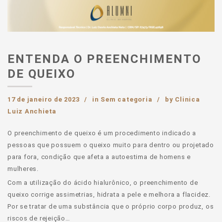
ENTENDA O PREENCHIMENTO
DE QUEIXO
17 de janeiro de 2023
in
Sem categoria
by
Clinica
Luiz Anchieta
O preenchimento de queixo é um procedimento indicado a
pessoas que possuem o queixo muito para dentro ou projetado
para fora, condição que afeta a autoestima de homens e
mulheres.
Com a utilização do ácido hialurônico, o preenchimento de
queixo corrige assimetrias, hidrata a pele e melhora a flacidez.
Por se tratar de uma substância que o próprio corpo produz, os
riscos de rejeição…