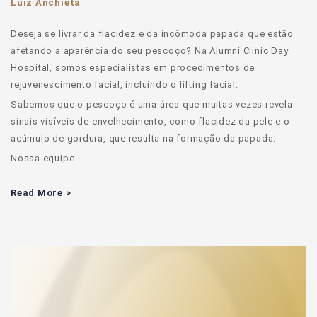
Luiz Anchieta
Deseja se livrar da flacidez e da incômoda papada que estão
afetando a aparência do seu pescoço? Na Alumni Clinic Day
Hospital, somos especialistas em procedimentos de
rejuvenescimento facial, incluindo o lifting facial.
Sabemos que o pescoço é uma área que muitas vezes revela
sinais visíveis de envelhecimento, como flacidez da pele e o
acúmulo de gordura, que resulta na formação da papada.
Nossa equipe…
Read More >