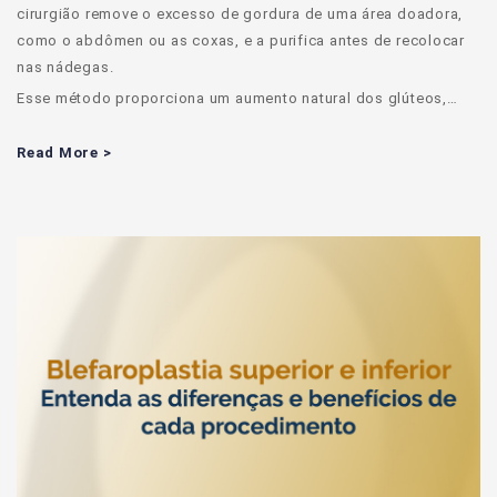
cirurgião remove o excesso de gordura de uma área doadora,
como o abdômen ou as coxas, e a purifica antes de recolocar
nas nádegas.
Esse método proporciona um aumento natural dos glúteos,…
Read More >