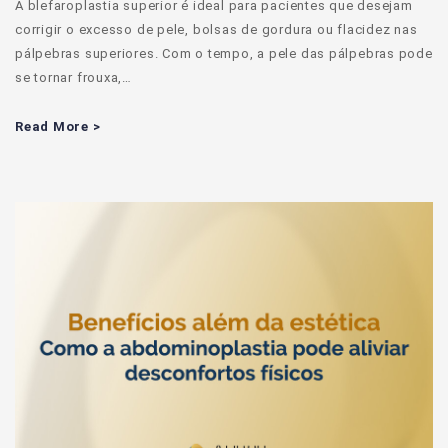
A blefaroplastia superior é ideal para pacientes que desejam
corrigir o excesso de pele, bolsas de gordura ou flacidez nas
pálpebras superiores. Com o tempo, a pele das pálpebras pode
se tornar frouxa,…
Read More >