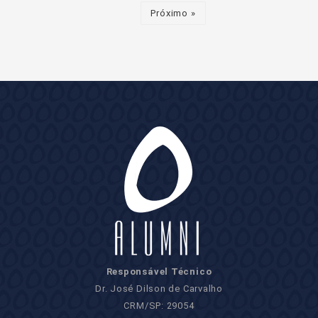
Próximo »
Responsável Técnico
Dr. José Dilson de Carvalho
CRM/SP: 29054