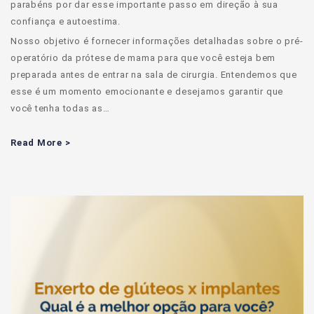
parabéns por dar esse importante passo em direção à sua
confiança e autoestima.
Nosso objetivo é fornecer informações detalhadas sobre o pré-
operatório da prótese de mama para que você esteja bem
preparada antes de entrar na sala de cirurgia. Entendemos que
esse é um momento emocionante e desejamos garantir que
você tenha todas as…
Read More >