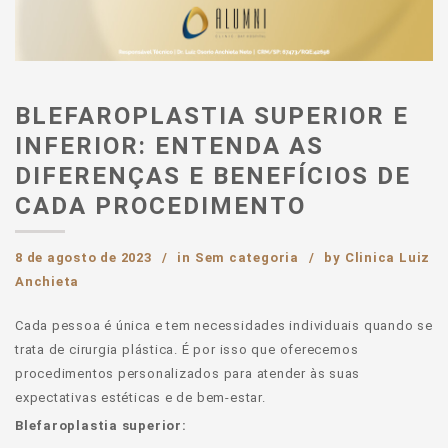
BLEFAROPLASTIA SUPERIOR E
INFERIOR: ENTENDA AS
DIFERENÇAS E BENEFÍCIOS DE
CADA PROCEDIMENTO
8 de agosto de 2023
in
Sem categoria
by
Clinica Luiz
Anchieta
Cada pessoa é única e tem necessidades individuais quando se
trata de cirurgia plástica. É por isso que oferecemos
procedimentos personalizados para atender às suas
expectativas estéticas e de bem-estar.
Blefaroplastia superior: