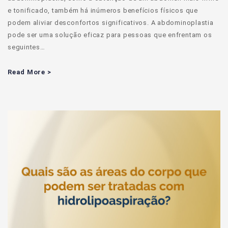
e tonificado, também há inúmeros benefícios físicos que
podem aliviar desconfortos significativos. A abdominoplastia
pode ser uma solução eficaz para pessoas que enfrentam os
seguintes…
Read More >