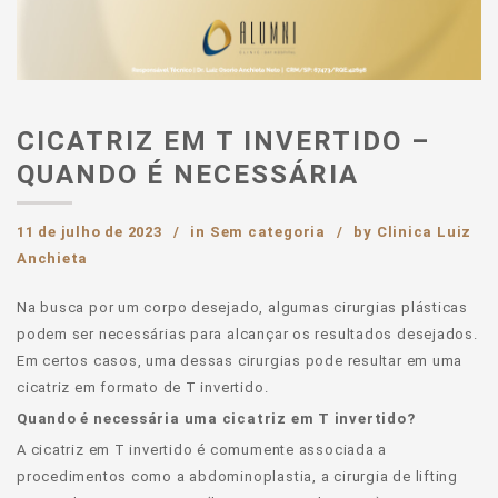
CICATRIZ EM T INVERTIDO –
QUANDO É NECESSÁRIA
11 de julho de 2023
in
Sem categoria
by
Clinica Luiz
Anchieta
Na busca por um corpo desejado, algumas cirurgias plásticas
podem ser necessárias para alcançar os resultados desejados.
Em certos casos, uma dessas cirurgias pode resultar em uma
cicatriz em formato de T invertido.
Quando é necessária uma cicatriz em T invertido?
A cicatriz em T invertido é comumente associada a
procedimentos como a abdominoplastia, a cirurgia de lifting