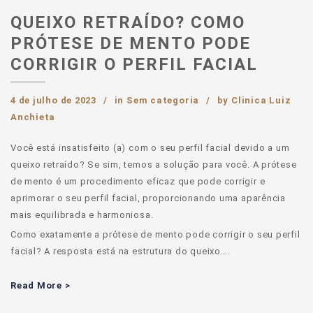
QUEIXO RETRAÍDO? COMO
PRÓTESE DE MENTO PODE
CORRIGIR O PERFIL FACIAL
4 de julho de 2023
in
Sem categoria
by
Clinica Luiz
Anchieta
Você está insatisfeito (a) com o seu perfil facial devido a um
queixo retraído? Se sim, temos a solução para você. A prótese
de mento é um procedimento eficaz que pode corrigir e
aprimorar o seu perfil facial, proporcionando uma aparência
mais equilibrada e harmoniosa.
Como exatamente a prótese de mento pode corrigir o seu perfil
facial? A resposta está na estrutura do queixo….
Read More >