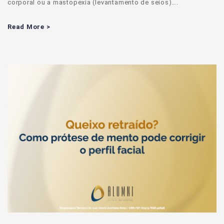
corporal ou a mastopexia (levantamento de seios)….
Read More >