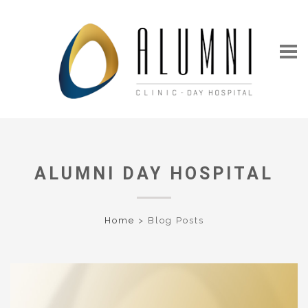
ALUMNI DAY HOSPITAL
Home
>
Blog Posts