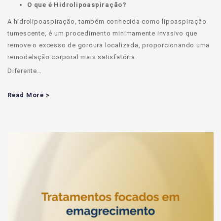
O que é Hidrolipoaspiração?
A hidrolipoaspiração, também conhecida como lipoaspiração
tumescente, é um procedimento minimamente invasivo que
remove o excesso de gordura localizada, proporcionando uma
remodelação corporal mais satisfatória.
Diferente…
Read More >