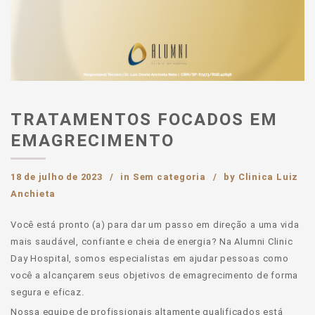
TRATAMENTOS FOCADOS EM
EMAGRECIMENTO
18 de julho de 2023
in
Sem categoria
by
Clinica Luiz
Anchieta
Você está pronto (a) para dar um passo em direção a uma vida
mais saudável, confiante e cheia de energia? Na Alumni Clinic
Day Hospital, somos especialistas em ajudar pessoas como
você a alcançarem seus objetivos de emagrecimento de forma
segura e eficaz.
Nossa equipe de profissionais altamente qualificados está