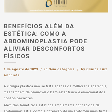
BENEFÍCIOS ALÉM DA
ESTÉTICA: COMO A
ABDOMINOPLASTIA PODE
ALIVIAR DESCONFORTOS
FÍSICOS
1 de agosto de 2023
in
Sem categoria
by
Clinica Luiz
Anchieta
A cirurgia plástica não se trata apenas de melhorar a aparência,
mas também de promover o bem-estar físico e emocional dos
nossos pacientes.
Além dos benefícios estéticos amplamente conhecidos da
abdominoplastia, como a obtenção de um abdômen mais firme