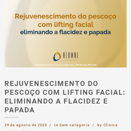
REJUVENESCIMENTO DO
PESCOÇO COM LIFTING FACIAL:
ELIMINANDO A FLACIDEZ E
PAPADA
29 de agosto de 2023
in
Sem categoria
by
Clinica