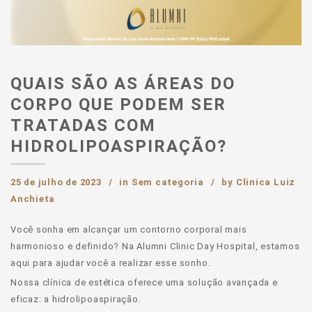
QUAIS SÃO AS ÁREAS DO
CORPO QUE PODEM SER
TRATADAS COM
HIDROLIPOASPIRAÇÃO?
25 de julho de 2023
in
Sem categoria
by
Clinica Luiz
Anchieta
Você sonha em alcançar um contorno corporal mais
harmonioso e definido? Na Alumni Clinic Day Hospital, estamos
aqui para ajudar você a realizar esse sonho.
Nossa clínica de estética oferece uma solução avançada e
eficaz: a hidrolipoaspiração.