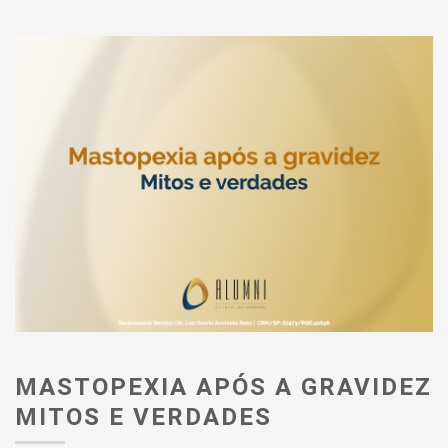
MASTOPEXIA APÓS A GRAVIDEZ
MITOS E VERDADES