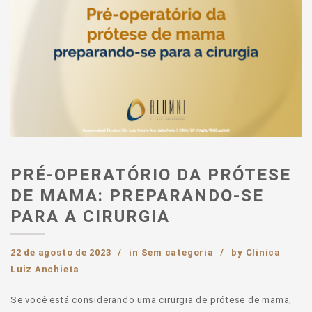
PRÉ-OPERATÓRIO DA PRÓTESE
DE MAMA: PREPARANDO-SE
PARA A CIRURGIA
22 de agosto de 2023
in
Sem categoria
by
Clinica
Luiz Anchieta
Se você está considerando uma cirurgia de prótese de mama,