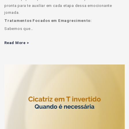
pronta para te auxiliar em cada etapa dessa emocionante
jornada.
Tratamentos Focados em Emagrecimento:
Sabemos que…
Read More >