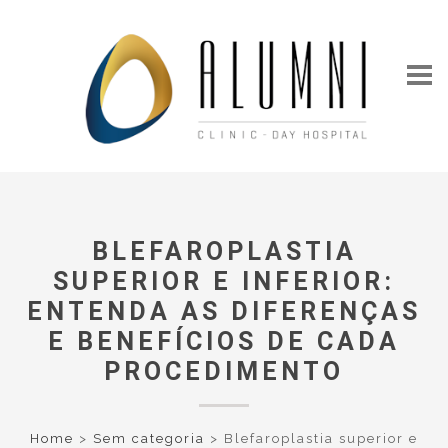
BLEFAROPLASTIA
SUPERIOR E INFERIOR:
ENTENDA AS DIFERENÇAS
E BENEFÍCIOS DE CADA
PROCEDIMENTO
Home
>
Sem categoria
>
Blefaroplastia superior e