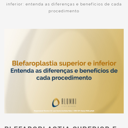
inferior: entenda as diferenças e benefícios de cada
procedimento