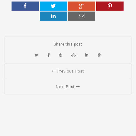
Share this post
Previous Post
Next Post