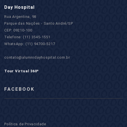
Day Hospital
Rua Argentina, 98
Parque das Nações - Santo André/SP
CEP: 09210-100
Telefone: (11) 3545-1551
WhatsApp: (11) 94700-5217
contato@alumnidayhospital.com.br
Tour Virtual 360º
FACEBOOK
Política de Privacidade